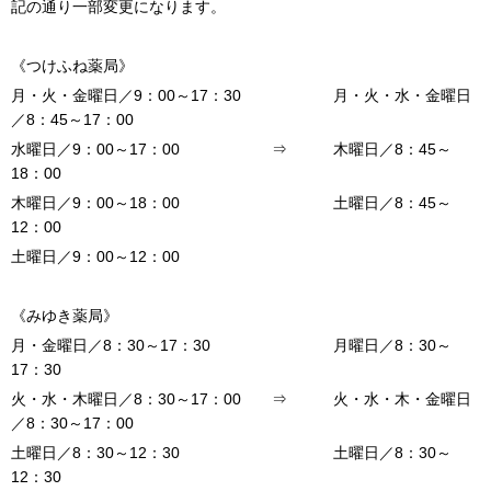
記の通り一部変更になります。
《つけふね薬局》
月・火・金曜日／9：00～17：30 月・火・水・金曜日
／8：45～17：00
水曜日／9：00～17：00 ⇒ 木曜日／8：45～
18：00
木曜日／9：00～18：00 土曜日／8：45～
12：00
土曜日／9：00～12：00
《みゆき薬局》
月・金曜日／8：30～17：30 月曜日／8：30～
17：30
火・水・木曜日／8：30～17：00 ⇒ 火・水・木・金曜日
／8：30～17：00
土曜日／8：30～12：30 土曜日／8：30～
12：30