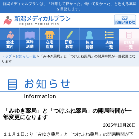
新潟メディカルプランは、「利用して良かった。働いて良かった」と思える薬局
を目指します。
トップ
>
お知らせ一覧
> 「みゆき薬局」と「つけふね薬局」の開局時間が一部変更にな
ります
「みゆき薬局」と「つけふね薬局」の開局時間が一
部変更になります
2025年10月28日
１１月１日より「みゆき薬局」と「つけふね薬局」の開局時間が下