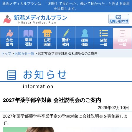
新潟メディカルプランは、「利用して良かった。働いて良かった」と思える薬局
を目指します。
トップ
>
お知らせ一覧
> 2027年薬学部卒対象 会社説明会のご案内
2027年薬学部卒対象 会社説明会のご案内
2026年02月10日
2027年薬学部薬学科卒業予定の学生対象に会社説明会を実施致しま
す。